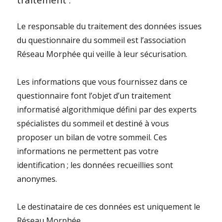
traitement :
Le responsable du traitement des données issues
du questionnaire du sommeil est l’association
Réseau Morphée qui veille à leur sécurisation.
Les informations que vous fournissez dans ce
questionnaire font l’objet d’un traitement
informatisé algorithmique défini par des experts
spécialistes du sommeil et destiné à vous
proposer un bilan de votre sommeil. Ces
informations ne permettent pas votre
identification ; les données recueillies sont
anonymes.
Le destinataire de ces données est uniquement le
Réseau Morphée.