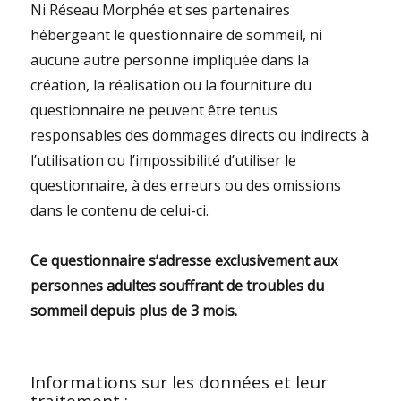
Ni Réseau Morphée et ses partenaires
hébergeant le questionnaire de sommeil, ni
aucune autre personne impliquée dans la
création, la réalisation ou la fourniture du
questionnaire ne peuvent être tenus
responsables des dommages directs ou indirects à
l’utilisation ou l’impossibilité d’utiliser le
questionnaire, à des erreurs ou des omissions
dans le contenu de celui-ci.
Ce questionnaire s’adresse exclusivement aux
personnes adultes souffrant de troubles du
sommeil depuis plus de 3 mois.
Informations sur les données et leur