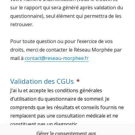
sur le rapport qui sera généré après validation du
questionnaire), seul élément qui permettra de les
retrouver.
Pour toute question ou pour l’exercice de vos
droits, merci de contacter le Réseau Morphée par
mail à
contact@reseau-morphee.fr
Validation des CGUs
*
J’ai lu et accepte les conditions générales
d’utilisation du questionnaire de sommeil. Je
comprends que les résultats et conseils fournis ne
remplacent pas une consultation médicale et ne
constituent pas un diagnostic.
Je valide
Gérer le consentement aux