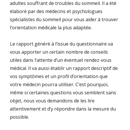
adultes souffrant de troubles du sommeil. Il a été
élaboré par des médecins et psychologues
spécialistes du sommeil pour vous aider à trouver
l’orientation médicale la plus adaptée.
Le rapport généré à l’issue du questionnaire va
vous apporter un certain nombre de conseils
utiles dans l’attente d’un éventuel rendez-vous
médical. Il va aussi établir un rapport descriptif de
vos symptômes et un profil d’orientation que
votre médecin pourra utiliser. C’est pourquoi,
même si certaines questions vous semblent sans
objet, nous vous demandons de les lire
attentivement et d’y répondre dans la mesure du
possible.