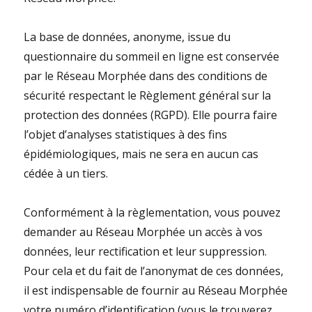
La base de données, anonyme, issue du
questionnaire du sommeil en ligne est conservée
par le Réseau Morphée dans des conditions de
sécurité respectant le Règlement général sur la
protection des données (RGPD). Elle pourra faire
l’objet d’analyses statistiques à des fins
épidémiologiques, mais ne sera en aucun cas
cédée à un tiers.
Conformément à la règlementation, vous pouvez
demander au Réseau Morphée un accès à vos
données, leur rectification et leur suppression.
Pour cela et du fait de l’anonymat de ces données,
il est indispensable de fournir au Réseau Morphée
votre numéro d’identification (vous le trouverez