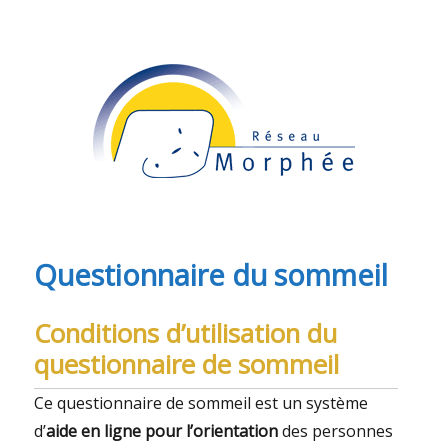
Questionnaire du sommeil
Conditions d’utilisation du
questionnaire de sommeil
Ce questionnaire de sommeil est un système
d’
aide en ligne pour l’orientation
des personnes