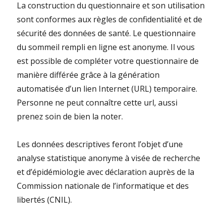
La construction du questionnaire et son utilisation
sont conformes aux règles de confidentialité et de
sécurité des données de santé. Le questionnaire
du sommeil rempli en ligne est anonyme. Il vous
est possible de compléter votre questionnaire de
manière différée grâce à la génération
automatisée d’un lien Internet (URL) temporaire.
Personne ne peut connaître cette url, aussi
prenez soin de bien la noter.
Les données descriptives feront l’objet d’une
analyse statistique anonyme à visée de recherche
et d’épidémiologie avec déclaration auprès de la
Commission nationale de l’informatique et des
libertés (CNIL).